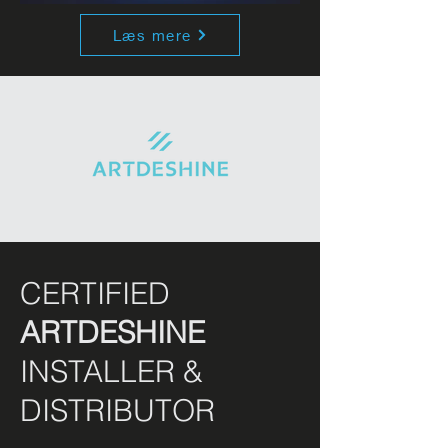
Læs mere
CERTIFIED
ARTDESHINE
INSTALLER &
DISTRIBUTOR