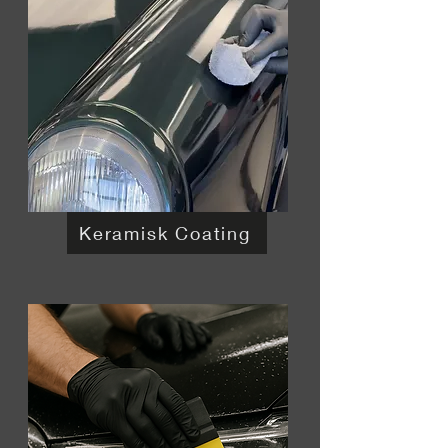
Keramisk Coating