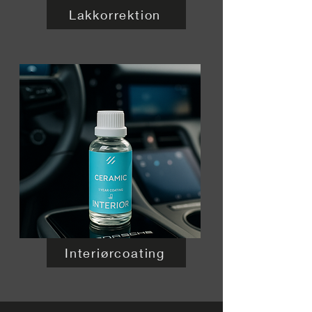
Lakkorrektion
Interiørcoating