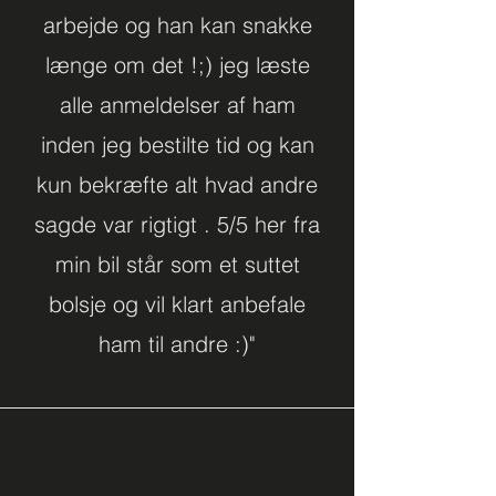
arbejde og han kan snakke
længe om det !;) jeg læste
alle anmeldelser af ham
inden jeg bestilte tid og kan
kun bekræfte alt hvad andre
sagde var rigtigt . 5/5 her fra
min bil står som et suttet
bolsje og vil klart anbefale
ham til andre :)"