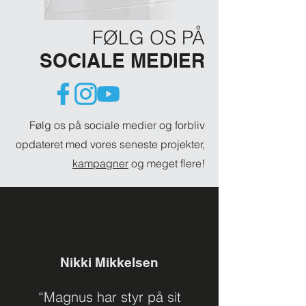
FØLG OS PÅ
SOCIALE MEDIER
Følg os på sociale medier og forbliv
opdateret med vores seneste projekter,
kampagner
og meget flere!
Nikki Mikkelsen
“Magnus har styr på sit