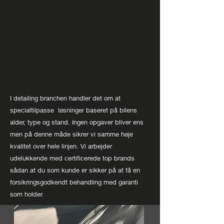
I detailing branchen handler det om at
specialtilpasse løsninger baseret på bilens
alder, type og stand. Ingen opgaver bliver ens
men på denne måde sikrer vi samme høje
kvalitet over hele linjen. Vi arbejder
udelukkende med certificerede top brands
sådan at du som kunde er sikker på at få en
forsikringsgodkendt behandling med garanti
som holder.